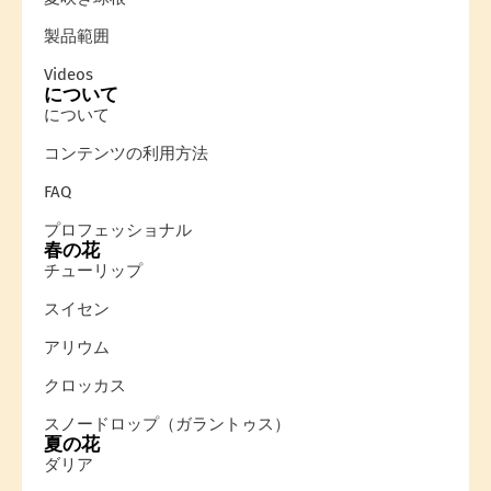
製品範囲
Videos
について
について
コンテンツの利用方法
FAQ
プロフェッショナル
春の花
チューリップ
スイセン
アリウム
クロッカス
スノードロップ（ガラントゥス）
夏の花
ダリア