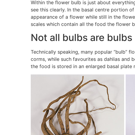
Within the flower bulb is just about everything
see this clearly. In the basal centre portion 
appearance of a flower while still in the flowe
scales which contain all the food the flower b
Not all bulbs are bulbs
Technically speaking, many popular “bulb” flo
corms, while such favourites as dahlias and be
the food is stored in an enlarged basal plate