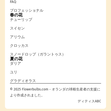
FAQ
プロフェッショナル
春の花
チューリップ
スイセン
アリウム
クロッカス
スノードロップ（ガラントゥス）
夏の花
ダリア
ユリ
グラディオラス
© 2025 Flowerbulbs.com - オランダの球根生産者の支援に
より作成されました。
ディティスABC