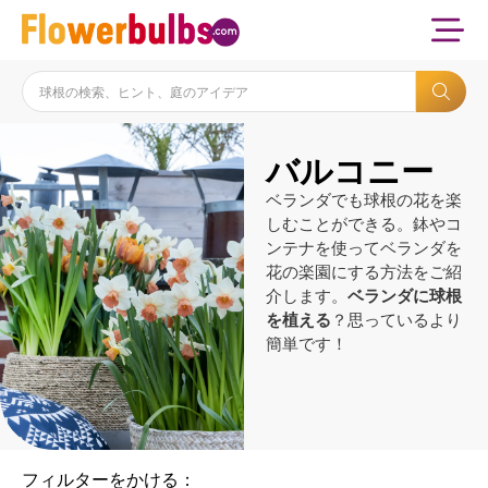
バルコニー
ベランダでも球根の花を楽
しむことができる。鉢やコ
ンテナを使ってベランダを
花の楽園にする方法をご紹
介します。
ベランダに球根
を植える
？思っているより
簡単です！
フィルターをかける：