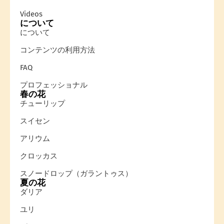
Videos
について
について
コンテンツの利用方法
FAQ
プロフェッショナル
春の花
チューリップ
スイセン
アリウム
クロッカス
スノードロップ（ガラントゥス）
夏の花
ダリア
ユリ