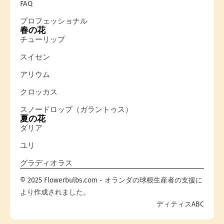
FAQ
プロフェッショナル
春の花
チューリップ
スイセン
アリウム
クロッカス
スノードロップ（ガラントゥス）
夏の花
ダリア
ユリ
グラディオラス
© 2025 Flowerbulbs.com - オランダの球根生産者の支援に
より作成されました。
ディティスABC