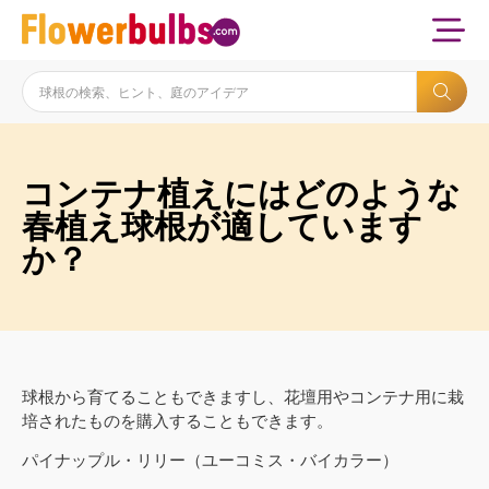
コンテナ植えにはどのような
春植え球根が適しています
か？
球根から育てることもできますし、花壇用やコンテナ用に栽
培されたものを購入することもできます。
パイナップル・リリー（ユーコミス・バイカラー）