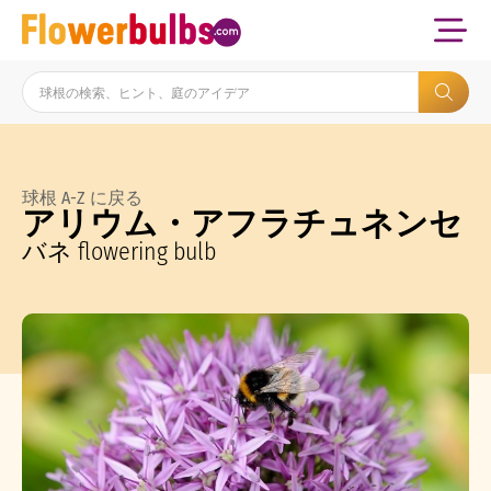
球根 A-Z に戻る
アリウム・アフラチュネンセ
バネ flowering bulb