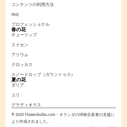
コンテンツの利用方法
FAQ
プロフェッショナル
春の花
チューリップ
スイセン
アリウム
クロッカス
スノードロップ（ガラントゥス）
夏の花
ダリア
ユリ
グラディオラス
© 2025 Flowerbulbs.com - オランダの球根生産者の支援に
より作成されました。