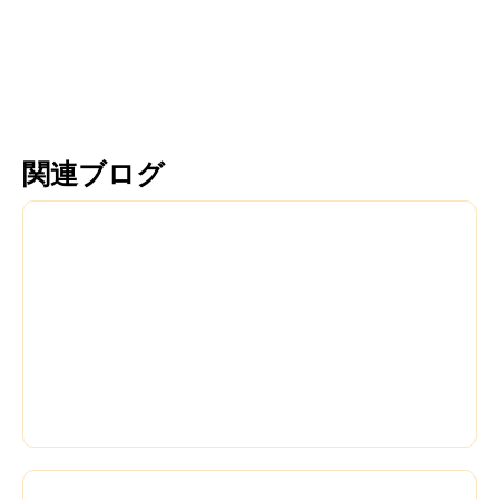
もっと読む
もっと読む
関連ブログ