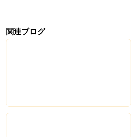
関連ブログ