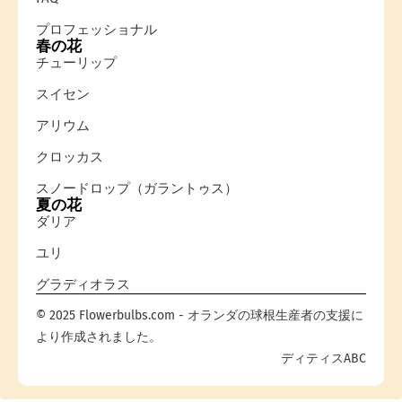
プロフェッショナル
春の花
チューリップ
スイセン
アリウム
クロッカス
スノードロップ（ガラントゥス）
夏の花
ダリア
ユリ
グラディオラス
© 2025 Flowerbulbs.com - オランダの球根生産者の支援に
より作成されました。
ディティスABC