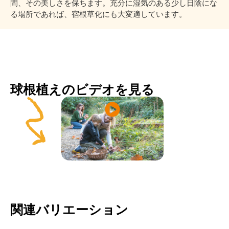
間、その美しさを保ちます。充分に湿気のある少し日陰にな
る場所であれば、宿根草化にも大変適しています。
球根植えのビデオを見る
関連バリエーション