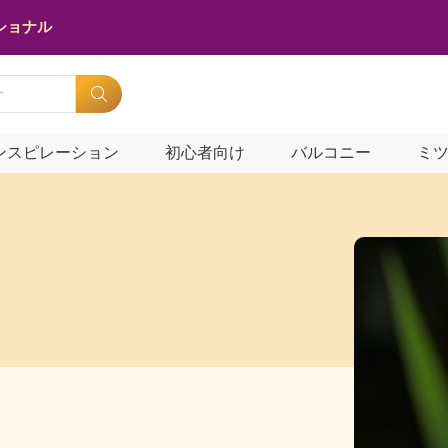
ショナル
ンスピレーション
初心者向け
バルコニー
ミ