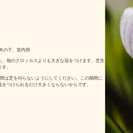
木の下、室内用
た。他のクロッカスよりも大きな花をつけます。芝生
ます。
週間は芝を刈らないようにしてください。この期間に
花をつけられるだけ大きくならないからです。