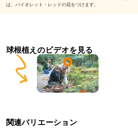
は、バイオレット・レッドの花をつけます。
球根植えのビデオを見る
関連バリエーション