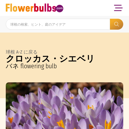
球根 A-Z に戻る
クロッカス・シエベリ
バネ flowering bulb