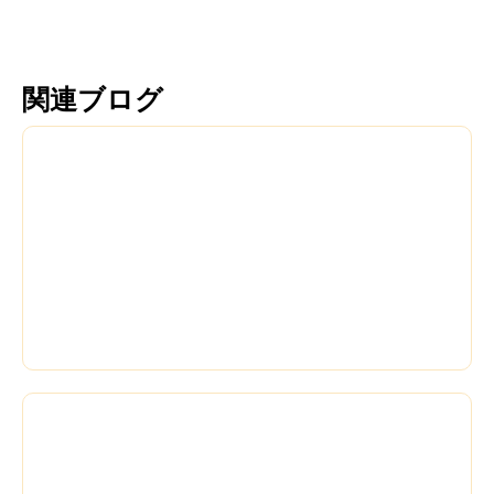
関連ブログ