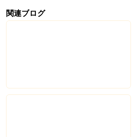
関連ブログ