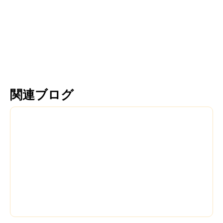
プ
クミナタ
もっと読む
もっと読む
関連ブログ