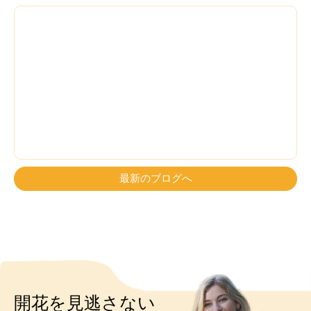
最新のブログへ
開花を見逃さない