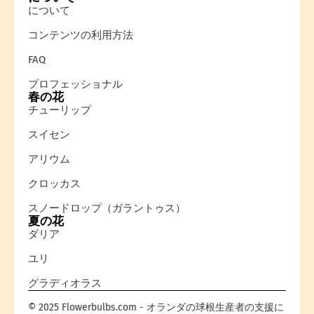
について
コンテンツの利用方法
FAQ
プロフェッショナル
春の花
チューリップ
スイセン
アリウム
クロッカス
スノードロップ（ガラントゥス）
夏の花
ダリア
ユリ
グラディオラス
© 2025 Flowerbulbs.com - オランダの球根生産者の支援に