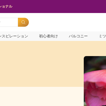
ショナル
ンスピレーション
初心者向け
バルコニー
ミ