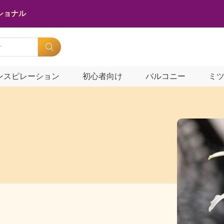
ショナル
ンスピレーション
初心者向け
バルコニー
ミ