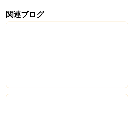
関連ブログ