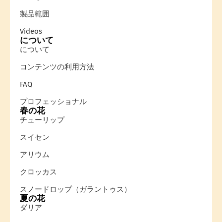
製品範囲
Videos
について
について
コンテンツの利用方法
FAQ
プロフェッショナル
春の花
チューリップ
スイセン
アリウム
クロッカス
スノードロップ（ガラントゥス）
夏の花
ダリア