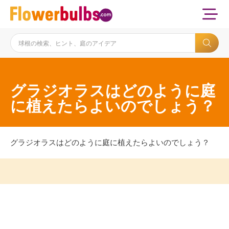
グラジオラスはどのように庭
に植えたらよいのでしょう？
グラジオラスはどのように庭に植えたらよいのでしょう？